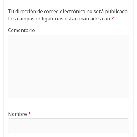
Tu dirección de correo electrónico no será publicada.
Los campos obligatorios están marcados con
*
Comentario
Nombre
*