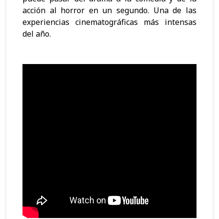
acción al horror en un segundo. Una de las
experiencias cinematográficas más intensas
del año.