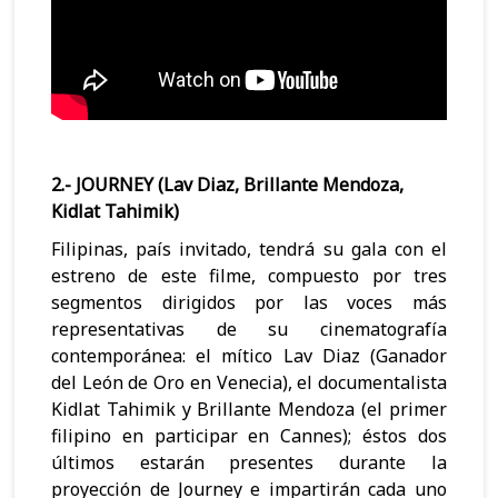
2.- JOURNEY (Lav Diaz, Brillante Mendoza,
Kidlat Tahimik)
Filipinas, país invitado, tendrá su gala con el
estreno de este filme, compuesto por tres
segmentos dirigidos por las voces más
representativas de su cinematografía
contemporánea: el mítico Lav Diaz (Ganador
del León de Oro en Venecia), el documentalista
Kidlat Tahimik y Brillante Mendoza (el primer
filipino en participar en Cannes); éstos dos
últimos estarán presentes durante la
proyección de Journey e impartirán cada uno