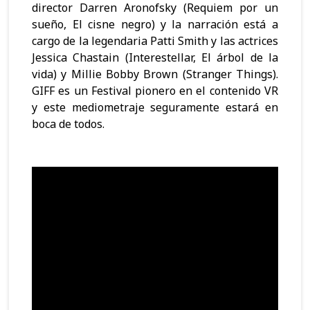
director Darren Aronofsky (Requiem por un
sueño, El cisne negro) y la narración está a
cargo de la legendaria Patti Smith y las actrices
Jessica Chastain (Interestellar, El árbol de la
vida) y Millie Bobby Brown (Stranger Things).
GIFF es un Festival pionero en el contenido VR
y este mediometraje seguramente estará en
boca de todos.