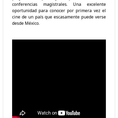
conferencias magistrales. Una excelente
oportunidad para conocer por primera vez el
cine de un país que escasamente puede verse
desde México.