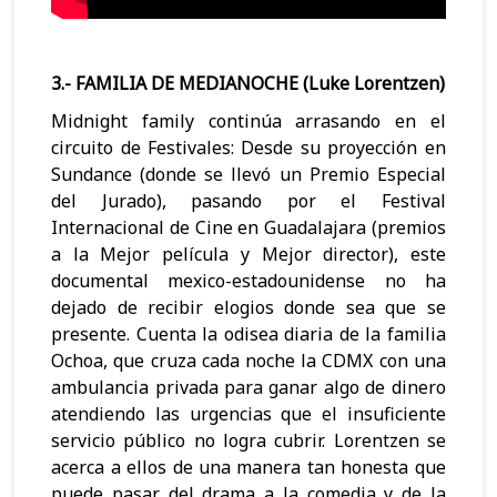
3.- FAMILIA DE MEDIANOCHE (Luke Lorentzen)
Midnight family continúa arrasando en el
circuito de Festivales: Desde su proyección en
Sundance (donde se llevó un Premio Especial
del Jurado), pasando por el Festival
Internacional de Cine en Guadalajara (premios
a la Mejor película y Mejor director), este
documental mexico-estadounidense no ha
dejado de recibir elogios donde sea que se
presente. Cuenta la odisea diaria de la familia
Ochoa, que cruza cada noche la CDMX con una
ambulancia privada para ganar algo de dinero
atendiendo las urgencias que el insuficiente
servicio público no logra cubrir. Lorentzen se
acerca a ellos de una manera tan honesta que
puede pasar del drama a la comedia y de la