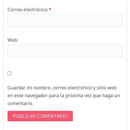
Correo electrónico
*
Web
Guardar mi nombre, correo electrónico y sitio web
en este navegador para la próxima vez que haga un
comentario.