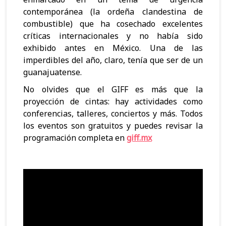
contemporánea (la ordeña clandestina de
combustible) que ha cosechado excelentes
críticas internacionales y no había sido
exhibido antes en México. Una de las
imperdibles del año, claro, tenía que ser de un
guanajuatense.
No olvides que el GIFF es más que la
proyección de cintas: hay actividades como
conferencias, talleres, conciertos y más. Todos
los eventos son gratuitos y puedes revisar la
programación completa en
giff.mx