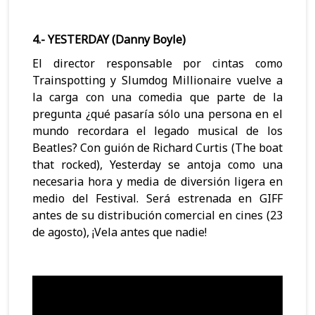
4.- YESTERDAY (Danny Boyle)
El director responsable por cintas como
Trainspotting y Slumdog Millionaire vuelve a
la carga con una comedia que parte de la
pregunta ¿qué pasaría sólo una persona en el
mundo recordara el legado musical de los
Beatles? Con guión de Richard Curtis (The boat
that rocked), Yesterday se antoja como una
necesaria hora y media de diversión ligera en
medio del Festival. Será estrenada en GIFF
antes de su distribución comercial en cines (23
de agosto), ¡Vela antes que nadie!