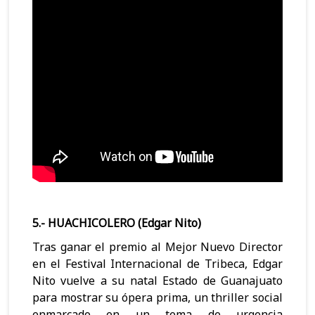
5.- HUACHICOLERO (Edgar Nito)
Tras ganar el premio al Mejor Nuevo Director
en el Festival Internacional de Tribeca, Edgar
Nito vuelve a su natal Estado de Guanajuato
para mostrar su ópera prima, un thriller social
enmarcado en un tema de urgencia