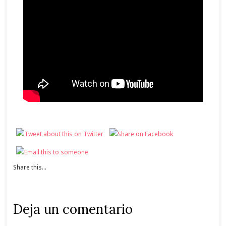
Share this...
Deja un comentario