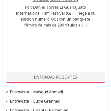
Por: Daniel Torres El Guanajuato
International Film Festival (GIFF) llega a su
edición número XXII con un banquete
fílmico de más de 200 títulos a
ENTRADAS RECIENTES
Entrevista | Masoud Ahmadi
Entrevista | Lucie Grannec
Entrevista | Chantal Partamian