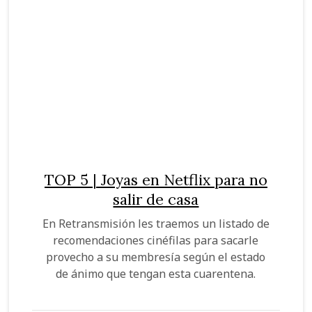
TOP 5 | Joyas en Netflix para no
salir de casa
En Retransmisión les traemos un listado de
recomendaciones cinéfilas para sacarle
provecho a su membresía según el estado
de ánimo que tengan esta cuarentena.