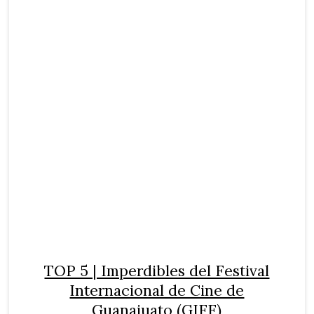
TOP 5 | Imperdibles del Festival
Internacional de Cine de
Guanajuato (GIFF)