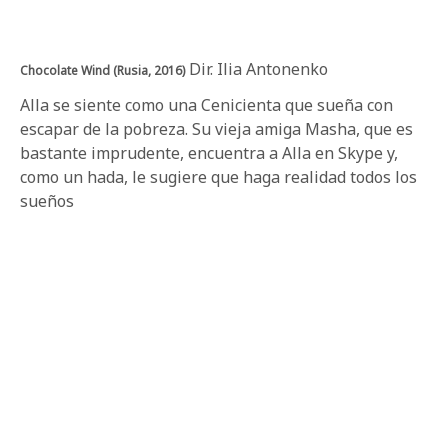
Dir. Ilia Antonenko
Chocolate Wind (Rusia, 2016)
Alla se siente como una Cenicienta que sueña con
escapar de la pobreza. Su vieja amiga Masha, que es
bastante imprudente, encuentra a Alla en Skype y,
como un hada, le sugiere que haga realidad todos los
sueños