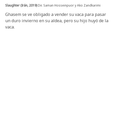
Slaughter (Irán, 2019)
Dir. Saman Hosseinpuor y Ako Zandkarimi
Ghasem se ve obligado a vender su vaca para pasar
un duro invierno en su aldea, pero su hijo huyó de la
vaca.