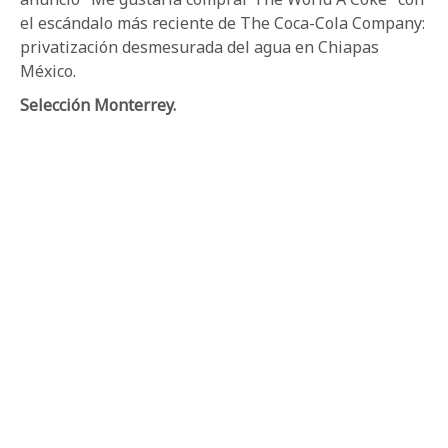
el escándalo más reciente de The Coca-Cola Company:
privatización desmesurada del agua en Chiapas
México.
Selección Monterrey.