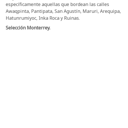
específicamente aquellas que bordean las calles
Awaqpinta, Pantipata, San Agustín, Maruri, Arequipa,
Hatunrumiyoc, Inka Roca y Ruinas.
Selección Monterrey.