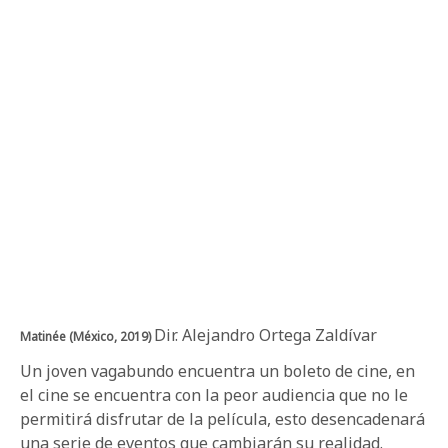
Dir. Alejandro Ortega Zaldívar
Matinée (México, 2019)
Un joven vagabundo encuentra un boleto de cine, en
el cine se encuentra con la peor audiencia que no le
permitirá disfrutar de la película, esto desencadenará
una serie de eventos que cambiarán su realidad.