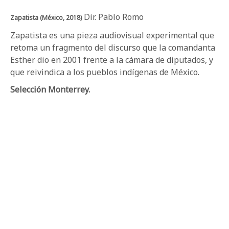
Dir. Pablo Romo
Zapatista (México, 2018)
Zapatista es una pieza audiovisual experimental que
retoma un fragmento del discurso que la comandanta
Esther dio en 2001 frente a la cámara de diputados, y
que reivindica a los pueblos indígenas de México.
Selección Monterrey.