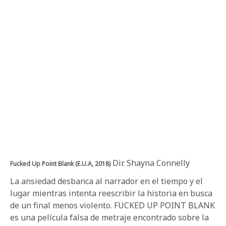
Dir. Shayna Connelly
Fucked Up Point Blank (E.U.A, 2018)
La ansiedad desbanca al narrador en el tiempo y el
lugar mientras intenta reescribir la historia en busca
de un final menos violento. FUCKED UP POINT BLANK
es una película falsa de metraje encontrado sobre la