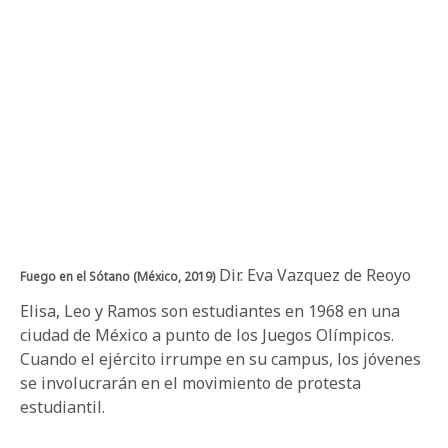
Dir. Eva Vazquez de Reoyo
Fuego en el Sótano (México, 2019)
Elisa, Leo y Ramos son estudiantes en 1968 en una
ciudad de México a punto de los Juegos Olímpicos.
Cuando el ejército irrumpe en su campus, los jóvenes
se involucrarán en el movimiento de protesta
estudiantil.