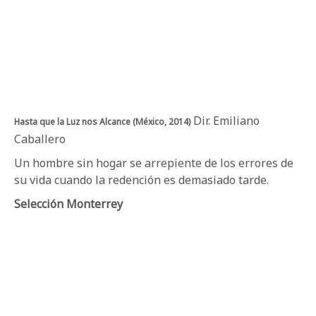
Dir. Emiliano
Hasta que la Luz nos Alcance (México, 2014)
Caballero
Un hombre sin hogar se arrepiente de los errores de
su vida cuando la redención es demasiado tarde.
Selección Monterrey