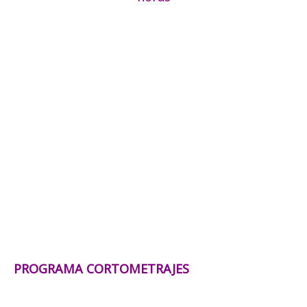
PROGRAMA CORTOMETRAJES