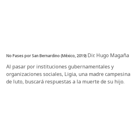
Dir. Hugo Magaña
No Pases por San Bernardino (México, 2019)
Al pasar por instituciones gubernamentales y
organizaciones sociales, Ligia, una madre campesina
de luto, buscará respuestas a la muerte de su hijo.