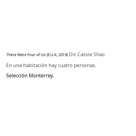
Dir. Cassie Shao
There Were Four of Us (E.U.A, 2019)
En una habitación hay cuatro personas.
Selección Monterrey.