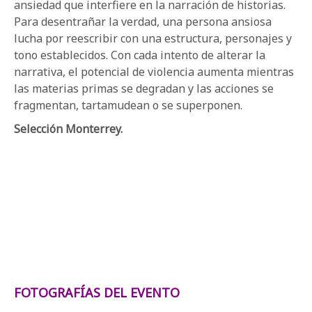
ansiedad que interfiere en la narración de historias.
Para desentrañar la verdad, una persona ansiosa
lucha por reescribir con una estructura, personajes y
tono establecidos. Con cada intento de alterar la
narrativa, el potencial de violencia aumenta mientras
las materias primas se degradan y las acciones se
fragmentan, tartamudean o se superponen.
Selección Monterrey.
FOTOGRAFÍAS DEL EVENTO