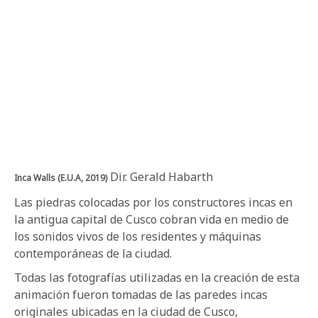
Dir. Gerald Habarth
Inca Walls (E.U.A, 2019)
Las piedras colocadas por los constructores incas en
la antigua capital de Cusco cobran vida en medio de
los sonidos vivos de los residentes y máquinas
contemporáneas de la ciudad.
Todas las fotografías utilizadas en la creación de esta
animación fueron tomadas de las paredes incas
originales ubicadas en la ciudad de Cusco,