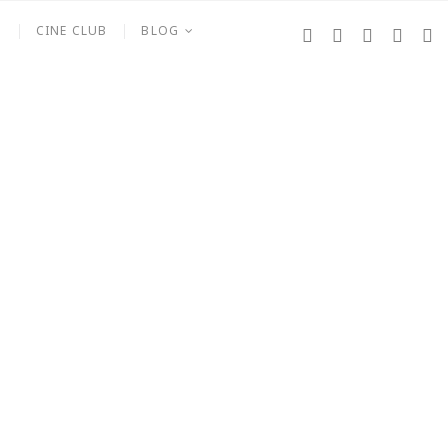
S
CINE CLUB
BLOG