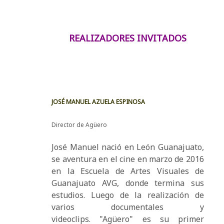
REALIZADORES INVITADOS
JOSÉ MANUEL AZUELA ESPINOSA
Director de Agüero
José Manuel nació en León Guanajuato,
se aventura en el cine en marzo de 2016
en la Escuela de Artes Visuales de
Guanajuato AVG, donde termina sus
estudios. Luego de la realización de
varios documentales y
videoclips. "Agüero" es su primer