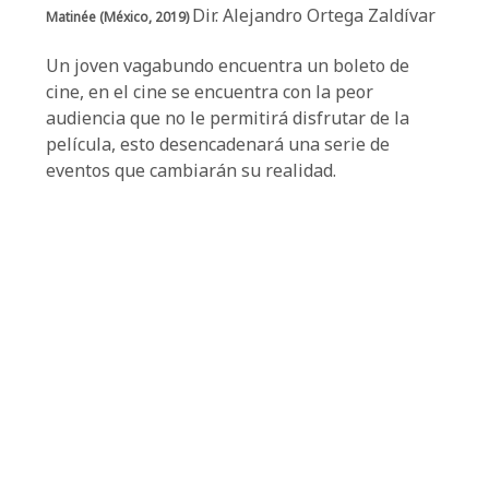
Dir. Alejandro Ortega Zaldívar
Matinée (México, 2019)
Un joven vagabundo encuentra un boleto de
cine, en el cine se encuentra con la peor
audiencia que no le permitirá disfrutar de la
película, esto desencadenará una serie de
eventos que cambiarán su realidad.