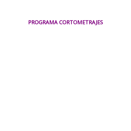
PROGRAMA CORTOMETRAJES