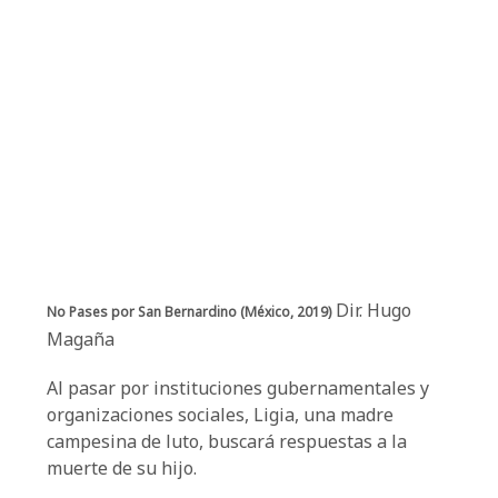
Dir. Hugo
No Pases por San Bernardino (México, 2019)
Magaña
Al pasar por instituciones gubernamentales y
organizaciones sociales, Ligia, una madre
campesina de luto, buscará respuestas a la
muerte de su hijo.