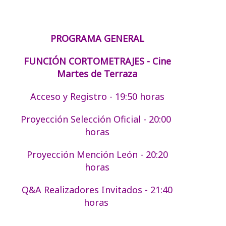
PROGRAMA GENERAL
FUNCIÓN CORTOMETRAJES - Cine
Martes de Terraza
Acceso y Registro - 19:50 horas
Proyección Selección Oficial - 20:00
horas
Proyección Mención León - 20:20
horas
Q&A Realizadores Invitados - 21:40
horas