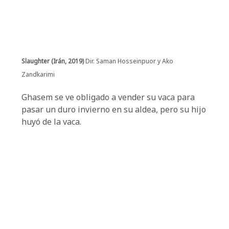
Slaughter (Irán, 2019)
Dir. Saman Hosseinpuor y Ako
Zandkarimi
Ghasem se ve obligado a vender su vaca para
pasar un duro invierno en su aldea, pero su hijo
huyó de la vaca.