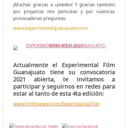
¡Muchas gracias a ustedes! Y gracias también
por proyectar mis películas y por vuestras
provocadoras preguntas.
www.experimentalguanajuato.com
Actualmente el Experimental Film
Guanajuato tiene su convocatoria
2021 abierta, te invitamos a
participar y seguirnos en redes para
estar al tanto de esta 4ta edición:
www.filmfreeway.com/ExperimentalFilm