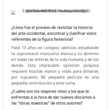
¿Cómo fue el proceso de revisitar la historia
del arte occidental, encontrar y clasificar estos
referentes de la figura femenina?
Pasé 13 años en colegios católicos estudiando
la
supremacía masculina
blanca
y su dominio
en todas las esferas de la vida humana y de los
demás. Esta implacable opresión psíquica
requiere muchas manos y vidas para dimanar,
por supuesto. Mi pequeña película es una
pequeña contribución a esta lucha.
¿Cuáles son los mayores retos a los que te
enfrentas a la hora de dar nuevos discursos a
las "obras maestras" de otros autores?