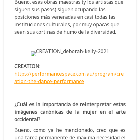
Bueno, esas obras maestras (y los artistas que
siguen sus pasos) siguen ocupando las
posiciones más veneradas en casi todas las
instituciones culturales, por muy opacas que
sean sus cortinas de humo de la diversidad.
CREATION:
https://performancespace.com.au/program/cre
ation-the-dance-performance
¿Cuál es la importancia de reinterpretar estas
imágenes canónicas de la mujer en el arte
occidental?
Bueno, como ya he mencionado, creo que es
una tarea permanente de máxima necesidad el