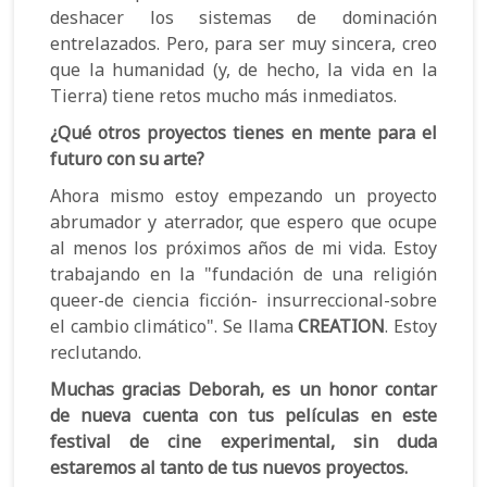
deshacer los sistemas de dominación
entrelazados. Pero, para ser muy sincera, creo
que la humanidad (y, de hecho, la vida en la
Tierra) tiene retos mucho más inmediatos.
¿Qué otros proyectos tienes en mente para el
futuro con su arte?
Ahora mismo estoy empezando un proyecto
abrumador y aterrador, que espero que ocupe
al menos los próximos años de mi vida. Estoy
trabajando en la "fundación de una religión
queer-de ciencia ficción- insurreccional-sobre
el cambio climático". Se llama
CREATION
. Estoy
reclutando.
Muchas gracias Deborah, es un honor contar
de nueva cuenta con tus películas en este
festival de cine experimental, sin duda
estaremos al tanto de tus nuevos proyectos.