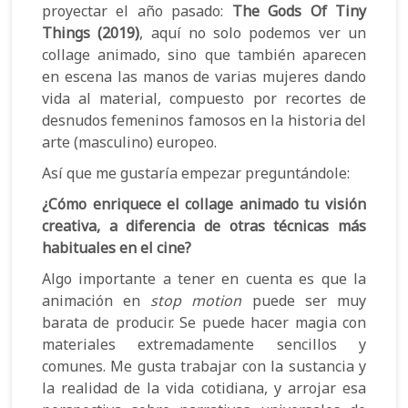
proyectar el año pasado:
The Gods Of Tiny
Things (2019)
, aquí no solo podemos ver un
collage animado, sino que también aparecen
en escena las manos de varias mujeres dando
vida al material, compuesto por recortes de
desnudos femeninos famosos en la historia del
arte (masculino) europeo.
Así que me gustaría empezar preguntándole:
¿Cómo enriquece el collage animado tu visión
creativa, a diferencia de otras técnicas más
habituales en el cine?
Algo importante a tener en cuenta es que la
animación en
stop motion
puede ser muy
barata de producir. Se puede hacer magia con
materiales extremadamente sencillos y
comunes. Me gusta trabajar con la sustancia y
la realidad de la vida cotidiana, y arrojar esa