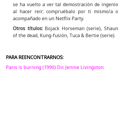
se ha vuelto a ver tal demostración de ingenio
al hacer reír; compruébalo por ti mismo/a o
acompañado en un Netflix Party.
Otros títulos:
Bojack Horseman (serie), Shaun
of the dead, Kung-fusión, Tuca & Bertie (serie).
PARA REENCONTRARNOS:
Paris is burning (1990) Dir. Jennie Livingston.