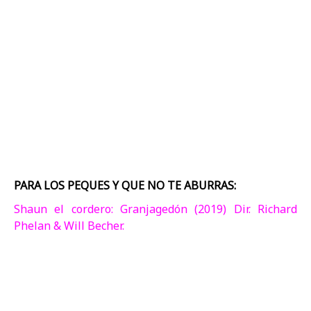
PARA LOS PEQUES Y QUE NO TE ABURRAS:
Shaun el cordero: Granjagedón (2019) Dir. Richard
Phelan & Will Becher.