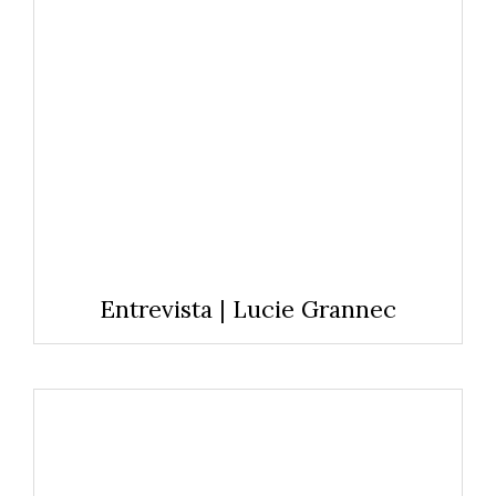
Entrevista | Lucie Grannec