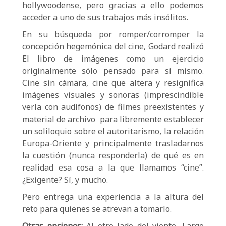
hollywoodense, pero gracias a ello podemos
acceder a uno de sus trabajos más insólitos.
En su búsqueda por romper/corromper la
concepción hegemónica del cine, Godard realizó
El libro de imágenes como un ejercicio
originalmente sólo pensado para sí mismo.
Cine sin cámara, cine que altera y resignifica
imágenes visuales y sonoras (imprescindible
verla con audífonos) de filmes preexistentes y
material de archivo para libremente establecer
un soliloquio sobre el autoritarismo, la relación
Europa-Oriente y principalmente trasladarnos
la cuestión (nunca responderla) de qué es en
realidad esa cosa a la que llamamos “cine”.
¿Exigente? Sí, y mucho.
Pero entrega una experiencia a la altura del
reto para quienes se atrevan a tomarlo.