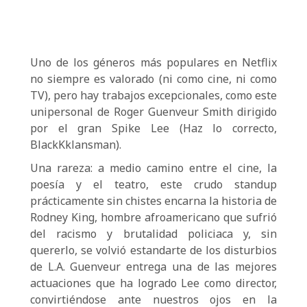
Uno de los géneros más populares en Netflix
no siempre es valorado (ni como cine, ni como
TV), pero hay trabajos excepcionales, como este
unipersonal de Roger Guenveur Smith dirigido
por el gran Spike Lee (Haz lo correcto,
BlackKklansman).
Una rareza: a medio camino entre el cine, la
poesía y el teatro, este crudo standup
prácticamente sin chistes encarna la historia de
Rodney King, hombre afroamericano que sufrió
del racismo y brutalidad policiaca y, sin
quererlo, se volvió estandarte de los disturbios
de L.A. Guenveur entrega una de las mejores
actuaciones que ha logrado Lee como director,
convirtiéndose ante nuestros ojos en la