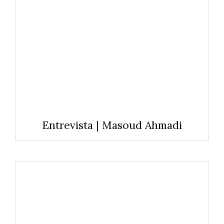
Entrevista | Masoud Ahmadi