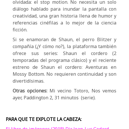
olvidada: el stop motion. No necesita un solo
diálogo hablado para inundar la pantalla con
creatividad, una gran historia llena de humor y
referencias cinéfilas a lo mejor de la ciencia
ficción.
Si se enamoran de Shaun, el perro Blitzer y
compañía (¿Y cómo no?), la plataforma también
ofrece sus series: Shaun el cordero (2
temporadas del programa clásico) y el reciente
estreno de Shaun el cordero: Aventuras en
Mossy Bottom. No requieren continuidad y son
divertidísimas.
Otras opciones:
Mi vecino Totoro, Nos vemos
ayer, Paddington 2, 31 minutos (serie).
PARA QUE TE EXPLOTE LA CABEZA: