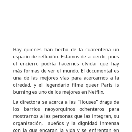
Hay quienes han hecho de la cuarentena un
espacio de reflexión. Estamos de acuerdo, pues
el encierro podría hacernos olvidar que hay
más formas de ver el mundo. El documental es
una de las mejores vías para acercarnos a la
otredad, y el legendario filme queer Paris is
burning es uno de los mejores en Netflix.
La directora se acerca a las “Houses” drags de
los barrios neoyorquinos ochenteros para
mostrarnos a las personas que las integran, su
organización, sueños y la dignidad inmensa
con la que encaran la vida y se enfrentan en