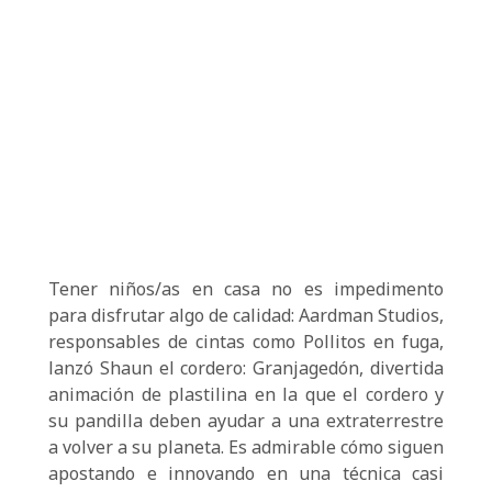
Tener niños/as en casa no es impedimento
para disfrutar algo de calidad: Aardman Studios,
responsables de cintas como Pollitos en fuga,
lanzó Shaun el cordero: Granjagedón, divertida
animación de plastilina en la que el cordero y
su pandilla deben ayudar a una extraterrestre
a volver a su planeta. Es admirable cómo siguen
apostando e innovando en una técnica casi