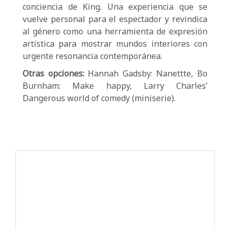
conciencia de King. Una experiencia que se
vuelve personal para el espectador y revindica
al género como una herramienta de expresión
artística para mostrar mundos interiores con
urgente resonancia contemporánea.
Otras opciones:
Hannah Gadsby: Nanettte, Bo
Burnham: Make happy, Larry Charles’
Dangerous world of comedy (miniserie).