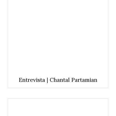
Entrevista | Chantal Partamian