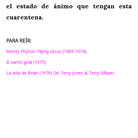
el estado de ánimo que tengan esta
cuarentena.
PARA REÍR:
Monty Phyton: Flying circus (1969 1974),
El santo grial (1975)
La vida de Brian (1979) Dir. Terry Jones & Terry Gilliam.