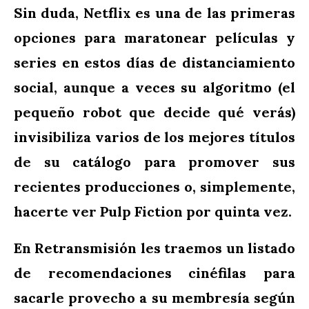
Sin duda, Netflix es una de las primeras
opciones para maratonear películas y
series en estos días de distanciamiento
social, aunque a veces su algoritmo (el
pequeño robot que decide qué verás)
invisibiliza varios de los mejores títulos
de su catálogo para promover sus
recientes producciones o, simplemente,
hacerte ver Pulp Fiction por quinta vez.
En Retransmisión les traemos un listado
de recomendaciones cinéfilas para
sacarle provecho a su membresía según