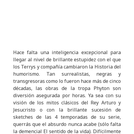
Hace falta una inteligencia excepcional para
llegar al nivel de brillante estupidez con el que
los Terrys y compañía cambiaron la Historia del
humorismo. Tan surrealistas, negras y
transgresoras como lo fueron hace más de cinco
décadas, las obras de la tropa Phyton son
diversión asegurada por horas. Ya sea con su
visión de los mitos clásicos del Rey Arturo y
Jesucristo o con la brillante sucesión de
sketches de las 4 temporadas de su serie,
querrás que el absurdo nunca acabe (sólo falta
la demencial El sentido de la vida). Difícilmente