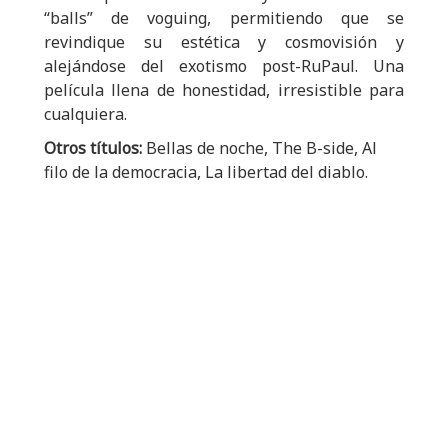
“balls” de voguing, permitiendo que se
revindique su estética y cosmovisión y
alejándose del exotismo post-RuPaul. Una
película llena de honestidad, irresistible para
cualquiera.
Otros títulos:
Bellas de noche, The B-side, Al
filo de la democracia, La libertad del diablo.