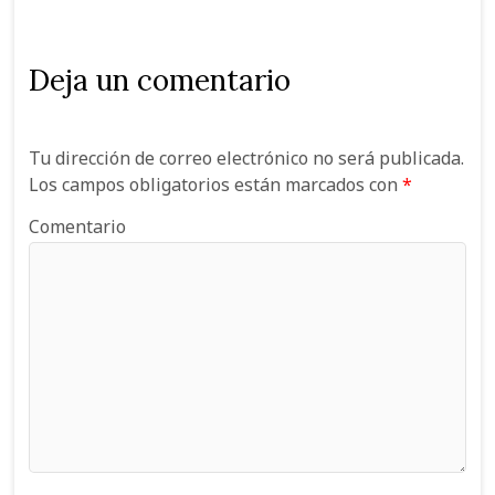
Deja un comentario
Tu dirección de correo electrónico no será publicada.
Los campos obligatorios están marcados con
*
Comentario