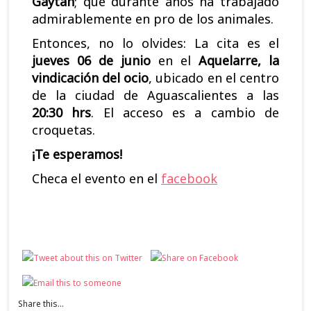
Gaytan
; que durante años ha trabajado
admirablemente en pro de los animales.
Entonces, no lo olvides: La cita es el
jueves 06 de junio
en el
Aquelarre, la
vindicación del ocio
, ubicado en el centro
de la ciudad de Aguascalientes a las
20:30 hrs
. El acceso es a cambio de
croquetas.
¡Te esperamos!
Checa el evento en el
facebook
Share this...