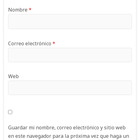
Nombre
*
Correo electrónico
*
Web
Guardar mi nombre, correo electrónico y sitio web
en este navegador para la próxima vez que haga un