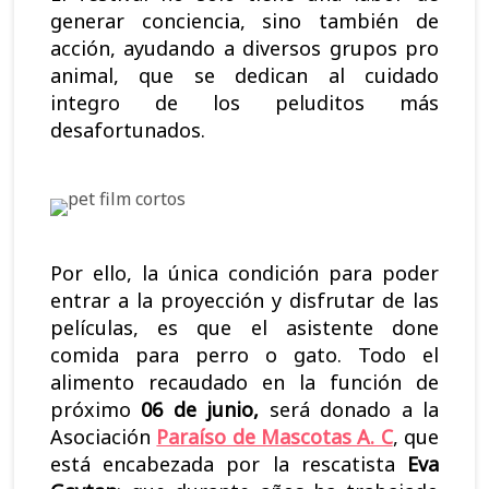
generar conciencia, sino también de
acción, ayudando a diversos grupos pro
animal, que se dedican al cuidado
integro de los peluditos más
desafortunados.
Por ello, la única condición para poder
entrar a la proyección y disfrutar de las
películas, es que el asistente done
comida para perro o gato. Todo el
alimento recaudado en la función de
próximo
06 de junio,
será donado a la
Asociación
Paraíso de Mascotas A. C
, que
está encabezada por la rescatista
Eva