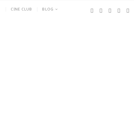
S
CINE CLUB
BLOG