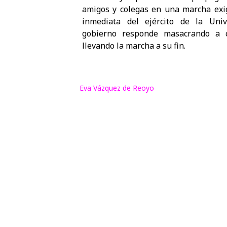
amigos y colegas en una marcha exig
inmediata del ejército de la Univ
gobierno responde masacrando a c
llevando la marcha a su fin.
Eva Vázquez de Reoyo