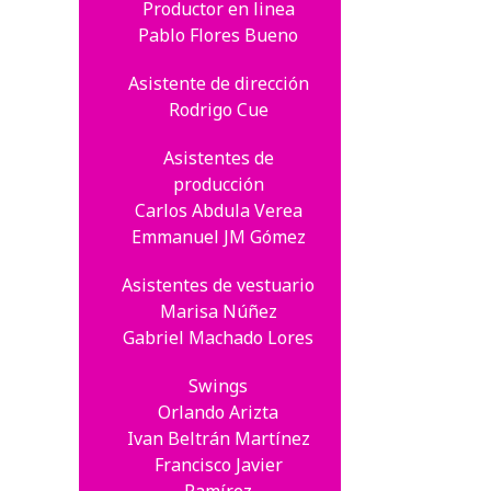
Productor en linea
Pablo Flores Bueno
Asistente de dirección
Rodrigo Cue
Asistentes de
producción
Carlos Abdula Verea
Emmanuel JM Gómez
Asistentes de vestuario
Marisa Núñez
Gabriel Machado Lores
Swings
Orlando Arizta
Ivan Beltrán Martínez
Francisco Javier