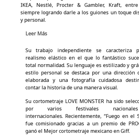
IKEA, Nestlé, Procter & Gambler, Kraft, entre
siempre logrando darle a los guiones un toque dis
y personal.
Leer Más
Su trabajo independiente se caracteriza 
realismo elástico en el que lo fantástico suc
total normalidad. Su lenguaje es estilizado y grá
estilo personal se destaca por una dirección 
elaborada y una fotografía cuidadosa desti
contar la historia de una manera visual.
Su cortometraje LOVE MONSTER ha sido selec
por varios festivales naciona
internacionales. Recientemente, “Fuego en el 
fue comisionado gracias a un premio de PRO
ganó el Mejor cortometraje mexicano en Giff.