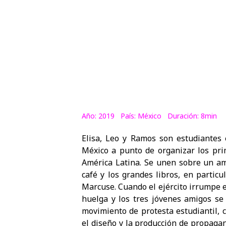
Año: 2019 País: México Duración: 8min
Elisa, Leo y Ramos son estudiantes
México a punto de organizar los pri
América Latina. Se unen sobre un am
café y los grandes libros, en particul
Marcuse. Cuando el ejército irrumpe 
huelga y los tres jóvenes amigos se 
movimiento de protesta estudiantil, 
el diseño y la producción de propaga